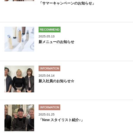
「サマーキャンペーンのお知らせ」
RECOMMEND
2025.05.13
新メニューのお知らせ
INFORMATION
2025.04.14
新入社員のお知らせ☆
INFORMATION
2025.01.25
「New スタイリスト紹介♪」