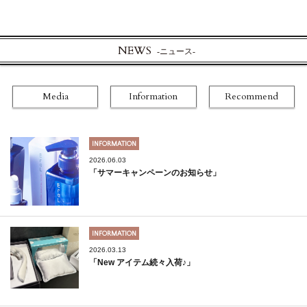
NEWS
-ニュース-
Media
Information
Recommend
INFORMATION
2026.06.03
「サマーキャンペーンのお知らせ」
INFORMATION
2026.03.13
「New アイテム続々入荷♪」