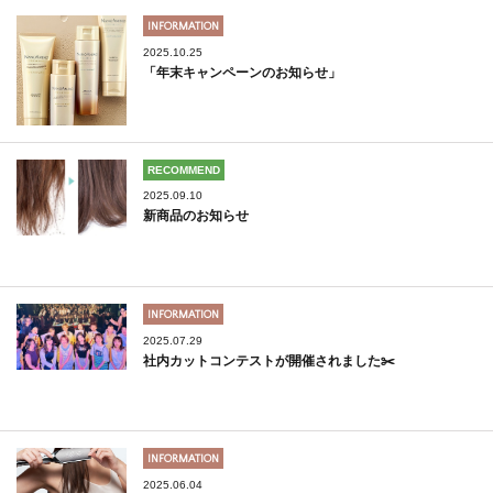
INFORMATION
2025.10.25
「年末キャンペーンのお知らせ」
RECOMMEND
2025.09.10
新商品のお知らせ
INFORMATION
2025.07.29
社内カットコンテストが開催されました✂️
INFORMATION
2025.06.04